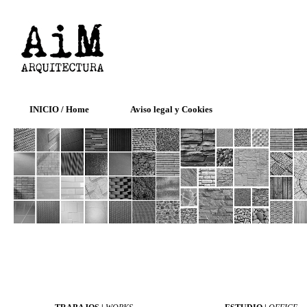
INICIO / Home
Aviso legal y Cookies